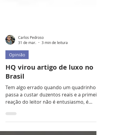
Carlos Pedroso
31 de mar.
3 min de leitura
Opinião
HQ virou artigo de luxo no
Brasil
Tem algo errado quando um quadrinho
passa a custar duzentos reais e a primeira
reação do leitor não é entusiasmo, é