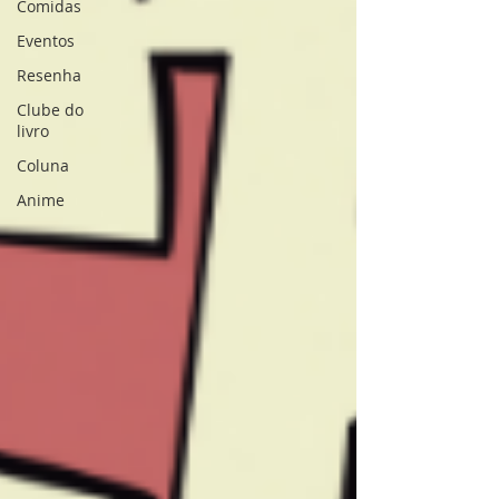
Comidas
Eventos
Resenha
Clube do
livro
Coluna
Anime