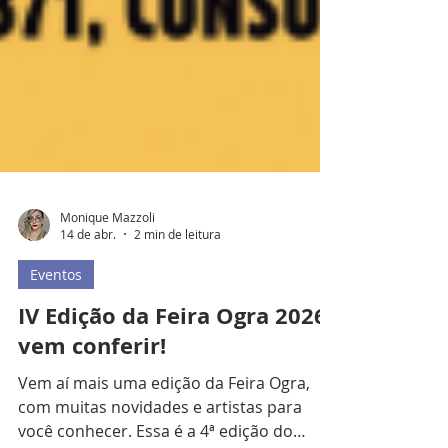
Monique Mazzoli
14 de abr.
2 min de leitura
Eventos
IV Edição da Feira Ogra 2026,
vem conferir!
Vem aí mais uma edição da Feira Ogra,