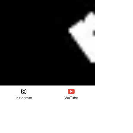
Instagram
YouTube