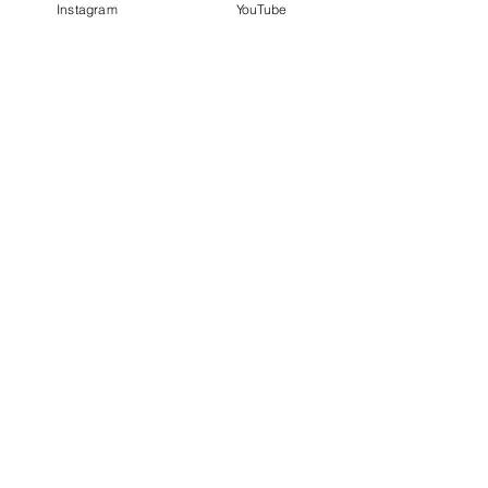
Instagram
YouTube