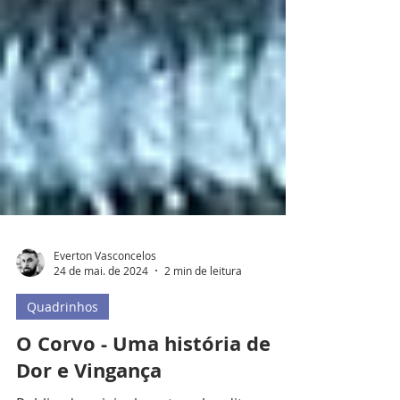
Everton Vasconcelos
24 de mai. de 2024
2 min de leitura