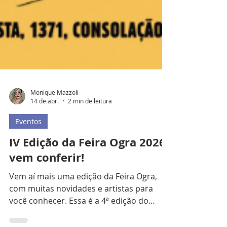
Monique Mazzoli
14 de abr.
2 min de leitura
Eventos
IV Edição da Feira Ogra 2026,
vem conferir!