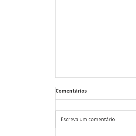
Comentários
Escreva um comentário