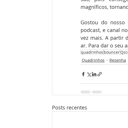
magníficos, tornan
Gostou do nosso 
podcast, e canal no
vez mais. A partir 
ar. Para dar o seu a
quadrinhos
bouncer
Qsc
Quadrinhos
Resenha
Posts recentes