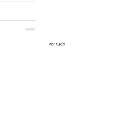
Ver tudo