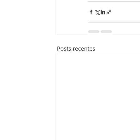
Posts recentes