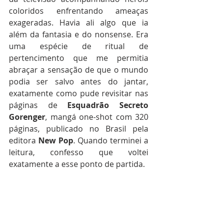
coloridos enfrentando ameaças 
exageradas. Havia ali algo que ia 
além da fantasia e do nonsense. Era 
uma espécie de ritual de 
pertencimento que me permitia 
abraçar a sensação de que o mundo 
podia ser salvo antes do jantar, 
exatamente como pude revisitar nas 
páginas de 
Esquadrão
Secreto
Gorenger
, mangá one-shot com 320 
páginas, publicado no Brasil pela 
editora 
New
Pop
. Quando terminei a 
leitura, confesso que voltei 
exatamente a esse ponto de partida.