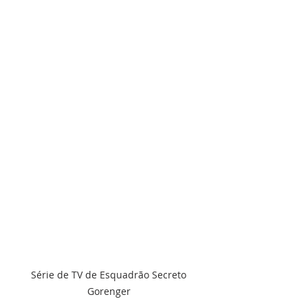
Série de TV de Esquadrão Secreto 
Gorenger 