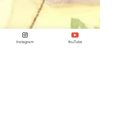
Instagram
YouTube