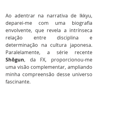
Ao adentrar na narrativa de Ikkyu, 
deparei-me com uma biografia 
envolvente, que revela a intrínseca 
relação entre disciplina e 
determinação na cultura japonesa. 
Paralelamente, a série recente 
Shōgun
, da FX, proporcionou-me 
uma visão complementar, ampliando 
minha compreensão desse universo 
fascinante.