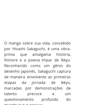
O mangá sobre sua vida, concebido 
por Hisashi Sakaguchi, é uma obra-
prima que amalgama história, 
folclore e a poesia ímpar de Ikkyu. 
Reconhecido como um gênio do 
desenho japonês, Sakaguchi captura 
de maneira envolvente as primeiras 
etapas da jornada de Ikkyu, 
marcadas por demonstrações de 
talento precoce e um 
questionamento profundo do 