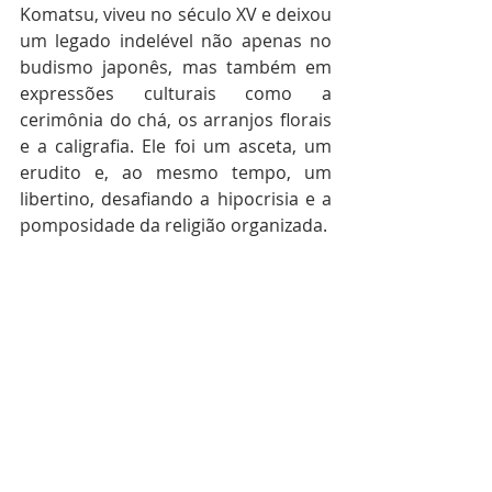
Komatsu, viveu no século XV e deixou 
um legado indelével não apenas no 
budismo japonês, mas também em 
expressões culturais como a 
cerimônia do chá, os arranjos florais 
e a caligrafia. Ele foi um asceta, um 
erudito e, ao mesmo tempo, um 
libertino, desafiando a hipocrisia e a 
pomposidade da religião organizada.