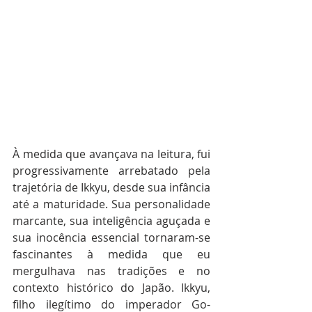
À medida que avançava na leitura, fui 
progressivamente arrebatado pela 
trajetória de Ikkyu, desde sua infância 
até a maturidade. Sua personalidade 
marcante, sua inteligência aguçada e 
sua inocência essencial tornaram-se 
fascinantes à medida que eu 
mergulhava nas tradições e no 
contexto histórico do Japão. Ikkyu, 
filho ilegítimo do imperador Go-