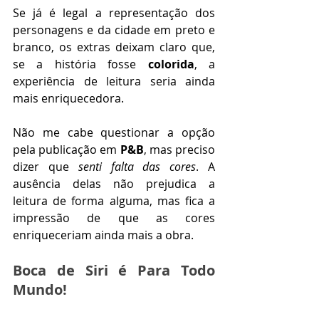
Se já é legal a representação dos 
personagens e da cidade em preto e 
branco, os extras deixam claro que, 
se a história fosse 
colorida
, a 
experiência de leitura seria ainda 
mais enriquecedora. 
Não me cabe questionar a opção 
pela publicação em 
P&B
, mas preciso 
dizer que 
senti falta das cores
. A 
ausência delas não prejudica a 
leitura de forma alguma, mas fica a 
impressão de que as cores 
enriqueceriam ainda mais a obra. 
Boca de Siri é Para Todo 
Mundo!