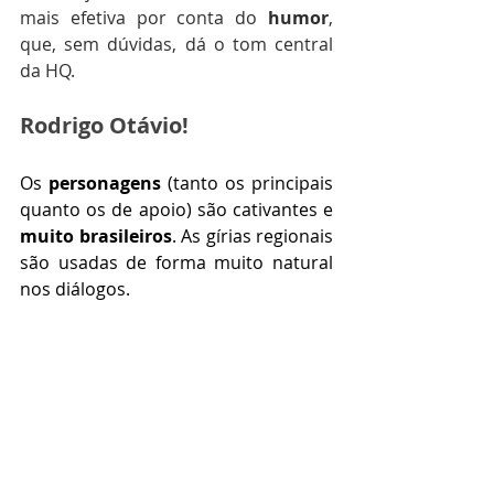
mais efetiva por conta do 
humor
, 
que, sem dúvidas, dá o tom central 
da HQ. 
Rodrigo Otávio! 
Os 
personagens
 (tanto os principais 
quanto os de apoio) são cativantes e 
muito brasileiros
. As gírias regionais 
são usadas de forma muito natural 
nos diálogos. 