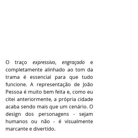
O traço 
expressivo
, 
engraçado
 e 
completamente alinhado ao tom da 
trama é essencial para que tudo 
funcione. A representação de João 
Pessoa é muito bem feita e, como eu 
citei anteriormente, a própria cidade 
acaba sendo mais que um cenário. O 
design dos personagens - sejam 
humanos ou não - é visualmente 
marcante e divertido.