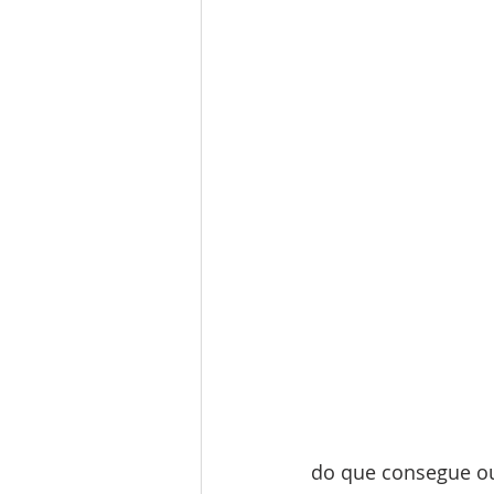
do que consegue ou