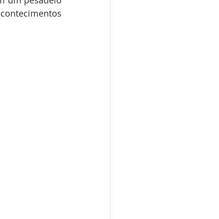
ontecimentos 