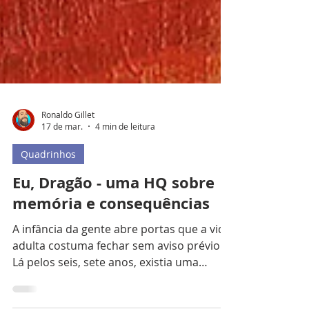
Ronaldo Gillet
17 de mar.
4 min de leitura
Quadrinhos
Eu, Dragão - uma HQ sobre
memória e consequências