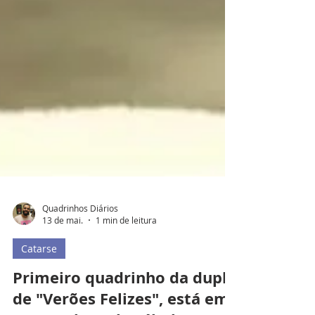
Quadrinhos Diários
13 de mai.
1 min de leitura
Catarse