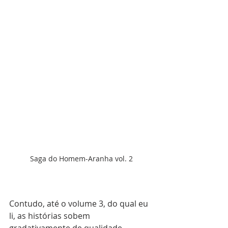
Saga do Homem-Aranha vol. 2
Contudo, até o volume 3, do qual eu 
li, as histórias sobem 