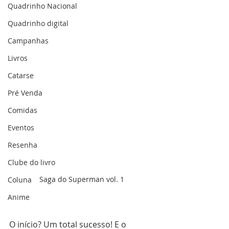
Quadrinho Nacional
Quadrinho digital
Campanhas
Livros
Catarse
Pré Venda
Comidas
Eventos
Resenha
Clube do livro
Saga do Superman vol. 1
Coluna
Anime
O início? Um total sucesso! E o 