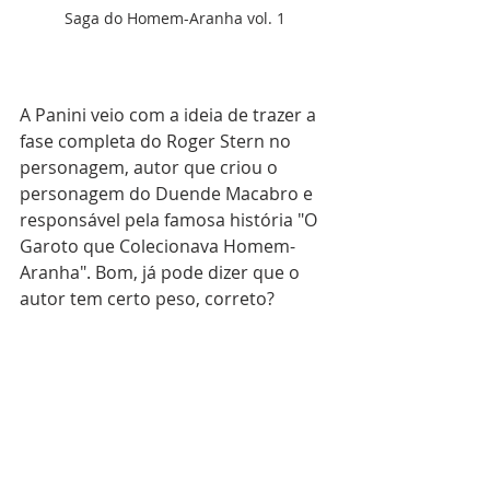
Saga do Homem-Aranha vol. 1
A Panini veio com a ideia de trazer a 
fase completa do Roger Stern no 
personagem, autor que criou o 
personagem do Duende Macabro e 
responsável pela famosa história "O 
Garoto que Colecionava Homem-
Aranha". Bom, já pode dizer que o 
autor tem certo peso, correto?