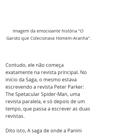
Imagem da emocioante história "O 
Garoto que Colecionava Homem-Aranha".
Contudo, ele não começa 
exatamente na revista principal. No 
início da Saga, o mesmo estava 
escrevendo a revista Peter Parker: 
The Spetacular Spider-Man, uma 
revista paralela, e só depois de um 
tempo, que passa a escrever as duas 
revistas.
Dito isto, A saga de onde a Panini 