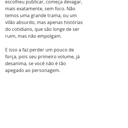
escolheu publicar, começa devagar, 
mais exatamente, sem foco. Não 
temos uma grande trama, ou um 
vilão absurdo, mas apenas histórias 
do cotidiano, que são longe de ser 
ruim, mas não empolgam.
E isso a faz perder um pouco de 
força, pois seu primeiro volume, já 
desanima, se você não é tão 
apegado ao personagem.