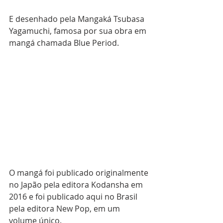
E desenhado pela Mangaká Tsubasa 
Yagamuchi, famosa por sua obra em 
mangá chamada Blue Period.
O mangá foi publicado originalmente 
no Japão pela editora Kodansha em 
2016 e foi publicado aqui no Brasil 
pela editora New Pop, em um 
volume único.