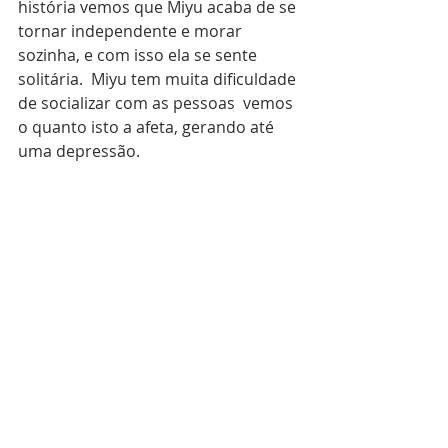
história vemos que Miyu acaba de se 
tornar independente e morar 
sozinha, e com isso ela se sente 
solitária.  Miyu tem muita dificuldade 
de socializar com as pessoas  vemos 
o quanto isto a afeta, gerando até 
uma depressão. 