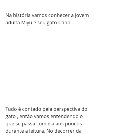
Na história vamos conhecer a jovem 
adulta Miyu e seu gato Chobi.
Tudo é contado pela perspectiva do 
gato , então vamos entendendo o 
que se passa com ela aos poucos 
durante a leitura. No decorrer da 