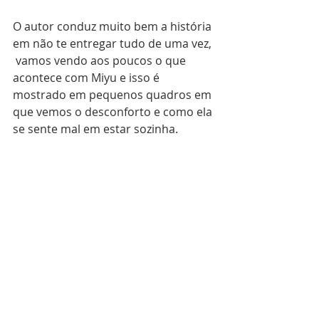
O autor conduz muito bem a história 
em não te entregar tudo de uma vez, 
 vamos vendo aos poucos o que 
acontece com Miyu e isso é 
mostrado em pequenos quadros em 
que vemos o desconforto e como ela 
se sente mal em estar sozinha. 