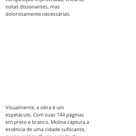
notas dissonantes, mas 
dolorosamente necessárias.
Visualmente, a obra é um 
espetáculo. Com suas 144 páginas 
em preto e branco, Molina captura a 
essência de uma cidade sufocante, 