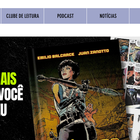
CLUBE DE LEITURA
PODCAST
NOTÍCIAS