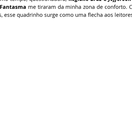
 Fantasma
 me tiraram da minha zona de conforto. 
s, esse quadrinho surge como uma flecha aos leitore