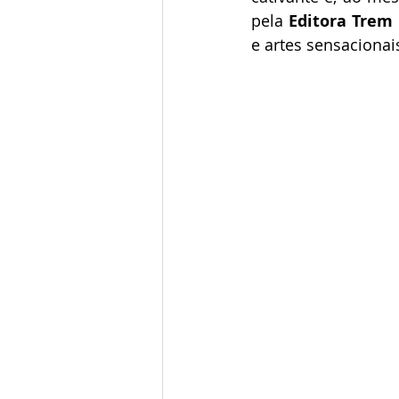
pela 
Editora Trem
e artes sensacionai