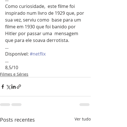
Como curiosidade,  este filme foi 
inspirado num livro de 1929 que, por 
sua vez, serviu como  base para um 
filme em 1930 que foi banido por 
Hitler por passar uma  mensagem 
que para ele soava derrotista.
...
Disponível: 
#netflix
...
8,5/10
Filmes e Séries
Posts recentes
Ver tudo