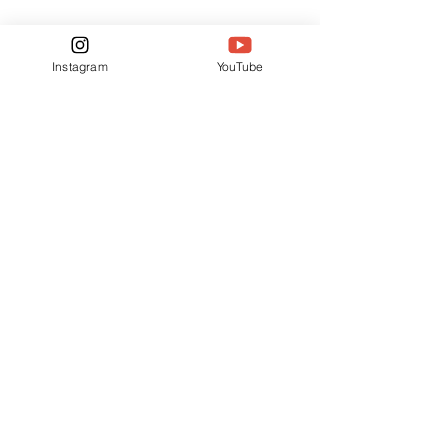
Instagram
YouTube
Comentários