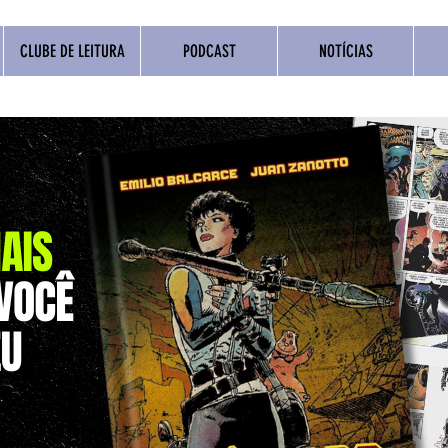
CLUBE DE LEITURA
PODCAST
NOTÍCIAS