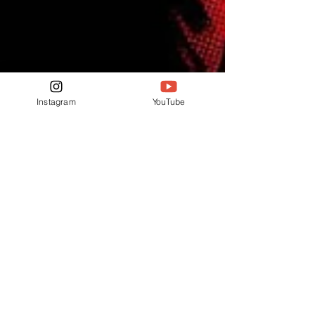
Instagram
YouTube