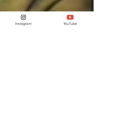
Instagram
YouTube