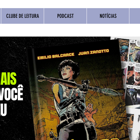
CLUBE DE LEITURA
PODCAST
NOTÍCIAS