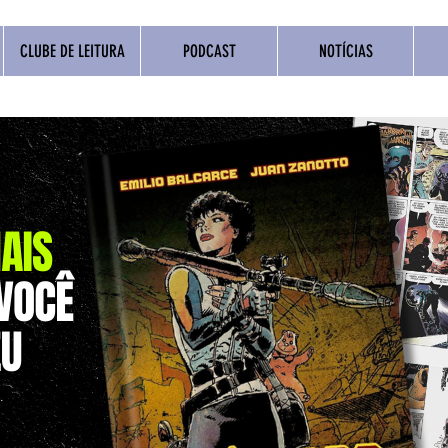
CLUBE DE LEITURA
PODCAST
NOTÍCIAS