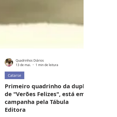
Quadrinhos Diários
13 de mai.
1 min de leitura
Catarse
Primeiro quadrinho da dupla
de "Verões Felizes", está em
campanha pela Tábula