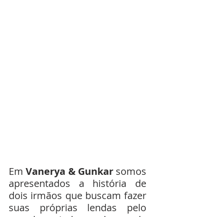
Em 
Vanerya & Gunkar
 somos 
apresentados a história de 
dois irmãos que buscam fazer 
suas próprias lendas pelo 