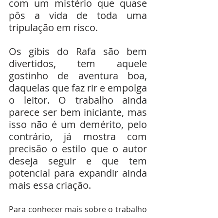
com um mistério que quase 
pôs a vida de toda uma 
tripulação em risco. 
Os gibis do Rafa são bem 
divertidos, tem aquele 
gostinho de aventura boa, 
daquelas que faz rir e empolga 
o leitor. O trabalho ainda 
parece ser bem iniciante, mas 
isso não é um demérito, pelo 
contrário, já mostra com 
precisão o estilo que o autor 
deseja seguir e que tem 
potencial para expandir ainda 
mais essa criação. 
Para conhecer mais sobre o trabalho 