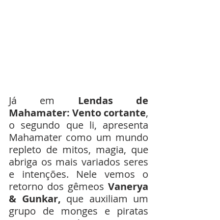
Já em 
Lendas de 
Mahamater: Vento cortante
, 
o segundo que li, apresenta 
Mahamater como um mundo 
repleto de mitos, magia, que 
abriga os mais variados seres 
e intenções. Nele vemos o 
retorno dos gêmeos 
Vanerya 
& Gunkar,
 que auxiliam um 
grupo de monges e piratas 