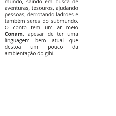
mundo, saindo em busca de 
aventuras, tesouros, ajudando 
pessoas, derrotando ladrões e 
também seres do submundo. 
O conto tem um ar meio 
Conam
, apesar de ter uma 
linguagem bem atual que 
destoa um pouco da 
ambientação do gibi.