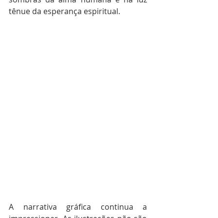
tênue da esperança espiritual.  
A narrativa gráfica continua a 