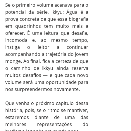
Se o primeiro volume acenava para o 
potencial da série, Ikkyu: Água é a 
prova concreta de que essa biografia 
em quadrinhos tem muito mais a 
oferecer. É uma leitura que desafia, 
incomoda e, ao mesmo tempo, 
instiga o leitor a continuar 
acompanhando a trajetória do jovem 
monge. Ao final, fica a certeza de que 
o caminho de Ikkyu ainda reserva 
muitos desafios — e que cada novo 
volume será uma oportunidade para 
nos surpreendermos novamente.  
Que venha o próximo capítulo dessa 
história, pois, se o ritmo se mantiver, 
estaremos diante de uma das 
melhores representações do 