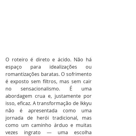
O roteiro é direto e ácido. Não há 
espaço para idealizações ou 
romantizações baratas. O sofrimento 
é exposto sem filtros, mas sem cair 
no sensacionalismo. É uma 
abordagem crua e, justamente por 
isso, eficaz. A transformação de Ikkyu 
não é apresentada como uma 
jornada de herói tradicional, mas 
como um caminho árduo e muitas 
vezes ingrato — uma escolha 