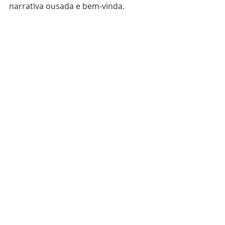
narrativa ousada e bem-vinda.  