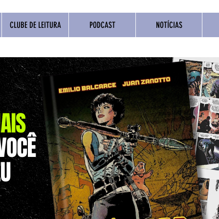
CLUBE DE LEITURA
PODCAST
NOTÍCIAS