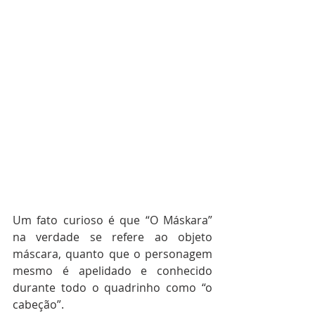
Um fato curioso é que “O Máskara” 
na verdade se refere ao objeto 
máscara, quanto que o personagem 
mesmo é apelidado e conhecido 
durante todo o quadrinho como “o 
cabeção”.