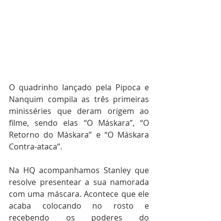
O quadrinho lançado pela Pipoca e 
Nanquim compila as três primeiras 
minisséries que deram origem ao 
filme, sendo elas “O Máskara”, “O 
Retorno do Máskara” e “O Máskara 
Contra-ataca”.
Na HQ acompanhamos Stanley que 
resolve presentear a sua namorada 
com uma máscara. Acontece que ele 
acaba colocando no rosto e 
recebendo os poderes do 