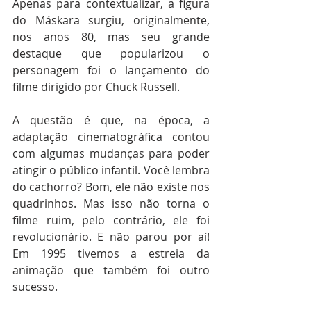
Apenas para contextualizar, a figura 
do Máskara surgiu, originalmente, 
nos anos 80, mas seu grande 
destaque que popularizou o 
personagem foi o lançamento do 
filme dirigido por Chuck Russell.
A questão é que, na época, a 
adaptação cinematográfica contou 
com algumas mudanças para poder 
atingir o público infantil. Você lembra 
do cachorro? Bom, ele não existe nos 
quadrinhos. Mas isso não torna o 
filme ruim, pelo contrário, ele foi 
revolucionário. E não parou por aí! 
Em 1995 tivemos a estreia da 
animação que também foi outro 
sucesso.