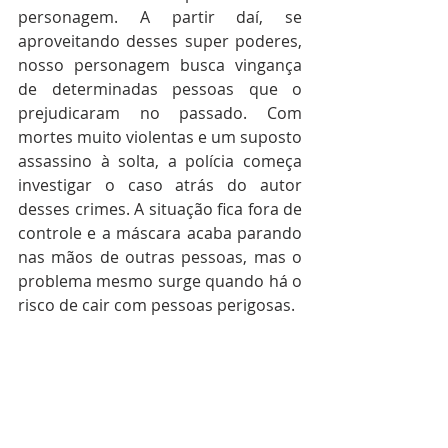
personagem. A partir daí, se 
aproveitando desses super poderes, 
nosso personagem busca vingança 
de determinadas pessoas que o 
prejudicaram no passado. Com 
mortes muito violentas e um suposto 
assassino à solta, a polícia começa 
investigar o caso atrás do autor 
desses crimes. A situação fica fora de 
controle e a máscara acaba parando 
nas mãos de outras pessoas, mas o 
problema mesmo surge quando há o 
risco de cair com pessoas perigosas.