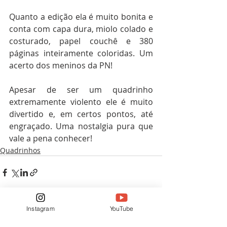
Quanto a edição ela é muito bonita e 
conta com capa dura, miolo colado e 
costurado, papel couchê e 380 
páginas inteiramente coloridas. Um 
acerto dos meninos da PN!
Apesar de ser um quadrinho 
extremamente violento ele é muito 
divertido e, em certos pontos, até 
engraçado. Uma nostalgia pura que 
vale a pena conhecer!
Quadrinhos
Instagram
YouTube