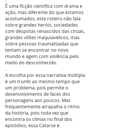
É uma ficção científica com drama e 
ação, mas diferente do que estamos 
acostumados, este roteiro não fala 
sobre grandes heróis, sociedades 
com déspotas renascidos das cinzas, 
grandes vilões maquiavélicos, mas 
sobre pessoas traumatizadas que 
tentam se encontrar no novo 
mundo e agem com violência pelo 
medo do desconhecido.
.
A escolha por essa narrativa múltipla 
é um trunfo ao mesmo tempo que 
um problema, pois permite o 
desenvolvimento de faces dos 
personagens aos poucos. Mas 
frequentemente atrapalha o ritmo 
da história, pois toda vez que 
encontra os clímax no final dos 
episódios, essa Catarse é 