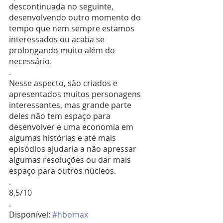
descontinuada no seguinte, 
desenvolvendo outro momento do 
tempo que nem sempre estamos 
interessados ou acaba se 
prolongando muito além do 
necessário.
.
Nesse aspecto, são criados e 
apresentados muitos personagens 
interessantes, mas grande parte 
deles não tem espaço para 
desenvolver e uma economia em 
algumas histórias e até mais 
episódios ajudaria a não apressar 
algumas resoluções ou dar mais 
espaço para outros núcleos.
.
8,5/10
.
Disponível: 
#hbomax