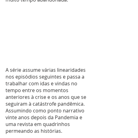
A série assume várias linearidades 
nos episódios seguintes e passa a 
trabalhar com idas e vindas no 
tempo entre os momentos 
anteriores à crise e os anos que se 
seguiram à catástrofe pandêmica. 
Assumindo como ponto narrativo 
vinte anos depois da Pandemia e 
uma revista em quadrinhos 
permeando as histórias.
.