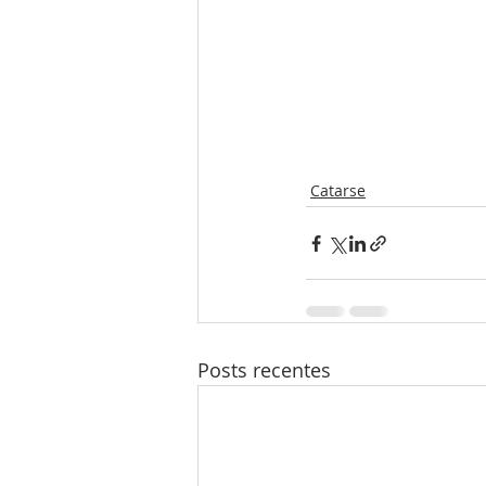
Catarse
Posts recentes