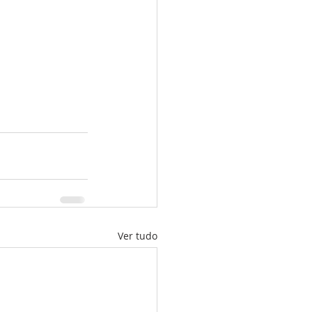
Ver tudo