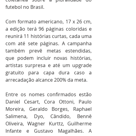
futebol no Brasil.
Com formato americano, 17 x 26 cm, 
a edição terá 96 páginas coloridas e 
reunirá 11 histórias curtas, cada uma 
com até sete páginas. A campanha 
também prevê metas estendidas, 
que podem incluir novas histórias, 
artistas surpresa e até um upgrade 
gratuito para capa dura caso a 
arrecadação alcance 200% da meta.
Entre os nomes confirmados estão 
Daniel Cesart, Cora Ottoni, Paulo 
Moreira, Geraldo Borges, Raphael 
Salimena, Dyo, Cândido, Bennê 
Oliveira, Wagner Kurttz, Guilherme 
Infante e Gustavo Magalhães. A 