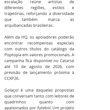
escalação reúne artistas de 
diferentes regiões, estilos e 
trajetórias, reforçando a diversidade 
que também marca as 
arquibancadas brasileiras.
Além da HQ, os apoiadores poderão 
encontrar recompensas especiais 
com outros títulos do catálogo da 
Poptopia em valores promocionais. A 
campanha fica disponível no Catarse 
até 10 de agosto de 2026, com 
previsão de lançamento próxima à 
CCXP26.
Golaço! é uma daquelas propostas 
que conversam tanto com leitores de 
quadrinhos quanto com 
apaixonados por futebol. Um projeto 