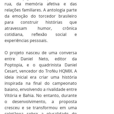
rua, da memória afetiva e das 
relações familiares. A antologia parte 
da emoção do torcedor brasileiro 
para construir histórias que 
atravessam humor, crônica 
cotidiana, reflexão social e 
experiências pessoais.
O projeto nasceu de uma conversa 
entre Daniel Neto, editor da 
Poptopia, e o quadrinista Daniel 
Cesart, vencedor do Troféu HQMIX. A 
ideia inicial era criar uma história 
inspirada na final do campeonato 
baiano, envolvendo a rivalidade entre 
Vitória e Bahia. No entanto, durante 
o desenvolvimento, a proposta 
cresceu e se transformou em uma 
coletânea sobre a pluralidade do 