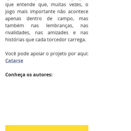
que entende que, muitas vezes, o 
jogo mais importante não acontece 
apenas dentro de campo, mas 
também nas lembranças, nas 
rivalidades, nas amizades e nas 
histórias que cada torcedor carrega.
Você pode apoiar o projeto por aqui: 
Catarse
Conheça os autores: