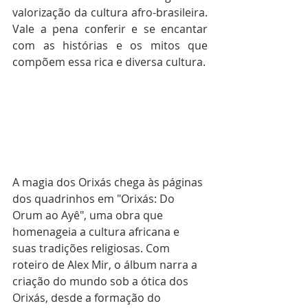
valorização da cultura afro-brasileira. 
Vale a pena conferir e se encantar 
com as histórias e os mitos que 
compõem essa rica e diversa cultura.
A magia dos Orixás chega às páginas 
dos quadrinhos em "Orixás: Do 
Orum ao Ayê", uma obra que 
homenageia a cultura africana e 
suas tradições religiosas. Com 
roteiro de Alex Mir, o álbum narra a 
criação do mundo sob a ótica dos 
Orixás, desde a formação do 