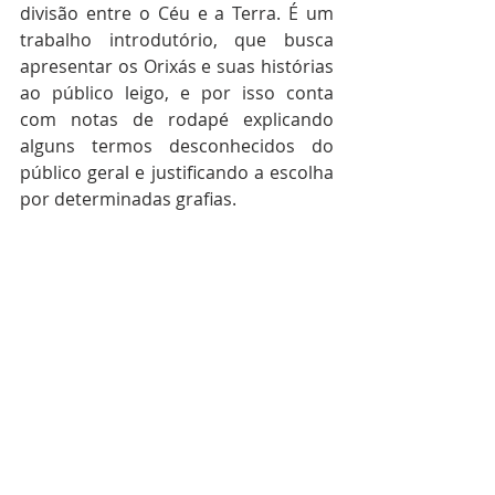
divisão entre o Céu e a Terra. É um 
trabalho introdutório, que busca 
apresentar os Orixás e suas histórias 
ao público leigo, e por isso conta 
com notas de rodapé explicando 
alguns termos desconhecidos do 
público geral e justificando a escolha 
por determinadas grafias.