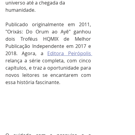
universo até a chegada da 
humanidade.
Publicado originalmente em 2011, 
"Orixás: Do Orum ao Ayê" ganhou 
dois Troféus HQMIX de Melhor 
Publicação Independente em 2017 e 
2018. Agora, a 
Editora Peirópolis 
relança a série completa, com cinco 
capítulos, e traz a oportunidade para 
novos leitores se encantarem com 
essa história fascinante.