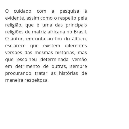
O cuidado com a pesquisa é 
evidente, assim como o respeito pela 
religião, que é uma das principais 
religiões de matriz africana no Brasil. 
O autor, em nota ao fim do álbum, 
esclarece que existem diferentes 
versões das mesmas histórias, mas 
que escolheu determinada versão 
em detrimento de outras, sempre 
procurando tratar as histórias de 
maneira respeitosa.