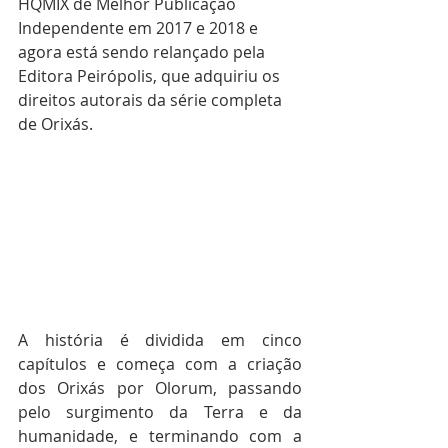
HQMIX de Melhor Publicação 
Independente em 2017 e 2018 e 
agora está sendo relançado pela 
Editora Peirópolis, que adquiriu os 
direitos autorais da série completa 
de Orixás.
A história é dividida em cinco 
capítulos e começa com a criação 
dos Orixás por Olorum, passando 
pelo surgimento da Terra e da 
humanidade, e terminando com a 