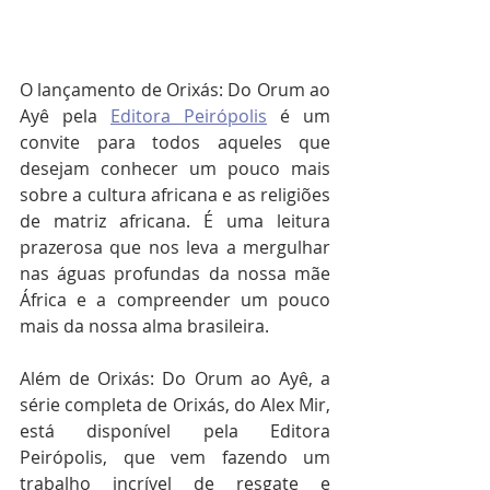
O lançamento de Orixás: Do Orum ao 
Ayê pela 
Editora Peirópolis
 é um 
convite para todos aqueles que 
desejam conhecer um pouco mais 
sobre a cultura africana e as religiões 
de matriz africana. É uma leitura 
prazerosa que nos leva a mergulhar 
nas águas profundas da nossa mãe 
África e a compreender um pouco 
mais da nossa alma brasileira.
Além de Orixás: Do Orum ao Ayê, a 
série completa de Orixás, do Alex Mir, 
está disponível pela Editora 
Peirópolis, que vem fazendo um 
trabalho incrível de resgate e 