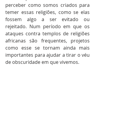
perceber como somos criados para 
temer essas religiões, como se elas 
fossem algo a ser evitado ou 
rejeitado. Num período em que os 
ataques contra templos de religiões 
africanas são frequentes, projetos 
como esse se tornam ainda mais 
importantes para ajudar a tirar o véu 
de obscuridade em que vivemos.