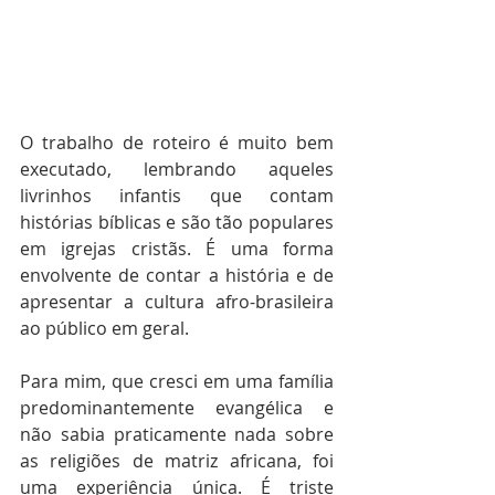
O trabalho de roteiro é muito bem 
executado, lembrando aqueles 
livrinhos infantis que contam 
histórias bíblicas e são tão populares 
em igrejas cristãs. É uma forma 
envolvente de contar a história e de 
apresentar a cultura afro-brasileira 
ao público em geral.
Para mim, que cresci em uma família 
predominantemente evangélica e 
não sabia praticamente nada sobre 
as religiões de matriz africana, foi 
uma experiência única. É triste 