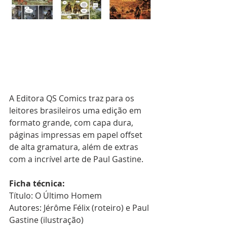
A Editora QS Comics traz para os 
leitores brasileiros uma edição em 
formato grande, com capa dura, 
páginas impressas em papel offset 
de alta gramatura, além de extras 
com a incrível arte de Paul Gastine.
Ficha técnica:
Título: O Último Homem
Autores: Jérôme Félix (roteiro) e Paul 
Gastine (ilustração)