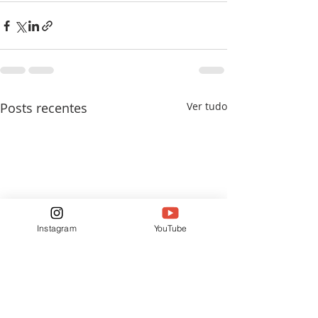
Posts recentes
Ver tudo
Instagram
YouTube