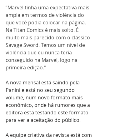
“Marvel tinha uma expectativa mais 
ampla em termos de violência do 
que você podia colocar na página. 
Na Titan Comics é mais solto. É 
muito mais parecido com o clássico 
Savage Sword. Temos um nível de 
violência que eu nunca teria 
conseguido na Marvel, logo na 
primeira edição.”
A nova mensal está saindo pela 
Panini e está no seu segundo 
volume, num novo formato mais 
econômico, onde há rumores que a 
editora está testando este formato 
para ver a aceitação do público.
A equipe criativa da revista está com 