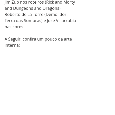
Jim Zub nos roteiros (Rick and Morty 
and Dungeons and Dragons), 
Roberto de La Torre (Demolidor: 
Terra das Sombras) e Jose Villarrubia 
nas cores. 
A Seguir, confira um pouco da arte 
interna: