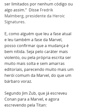
ser limitados por nenhum código ou 
algo assim.”  Disse 
Fredrik 
Malmberg, presidente da Heroic 
Signatures. 
E, como alguém que leu a fase atual 
e leu também a fase da Marvel, 
posso confirmar que a mudança é 
bem nítida. Seja pelo caráter mais 
violento, ou pela própria escrita ser 
muito mais solta e sem amarras 
editoriais, parecendo muito mais um 
herói comum da Marvel, do que um 
bárbaro voraz.
Segundo Jim Zub, que já escreveu 
Conan para a Marvel, e agora 
escrevendo pela Titan: 