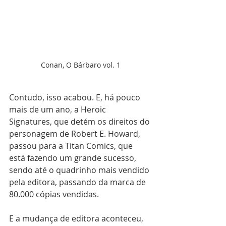
Conan, O Bárbaro vol. 1
Contudo, isso acabou. E, há pouco 
mais de um ano, a Heroic 
Signatures, que detém os direitos do 
personagem de Robert E. Howard, 
passou para a Titan Comics, que 
está fazendo um grande sucesso, 
sendo até o quadrinho mais vendido 
pela editora, passando da marca de 
80.000 cópias vendidas.
E a mudança de editora aconteceu, 