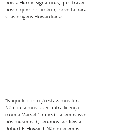
pois a Heroic Signatures, quis trazer 
nosso querido cimério, de volta para 
suas origens Howardianas.
“Naquele ponto já estávamos fora. 
Não quisemos fazer outra licença 
(com a Marvel Comics). Faremos isso 
nós mesmos. Queremos ser fiéis a 
Robert E. Howard. Não queremos 