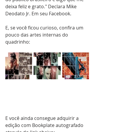
deixa feliz e grato." Declara Mike 
Deodato Jr. Em seu Facebook.
E, se você ficou curioso, confira um 
pouco das artes internas do 
quadrinho:
E você ainda consegue adquirir a 
edição com Bookplate autografado 