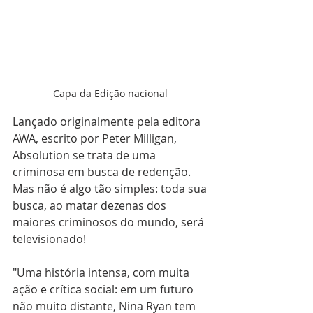
Capa da Edição nacional 
Lançado originalmente pela editora 
AWA, escrito por Peter Milligan, 
Absolution se trata de uma 
criminosa em busca de redenção. 
Mas não é algo tão simples: toda sua 
busca, ao matar dezenas dos 
maiores criminosos do mundo, será 
televisionado!
"Uma história intensa, com muita 
ação e crítica social: em um futuro 
não muito distante, Nina Ryan tem 