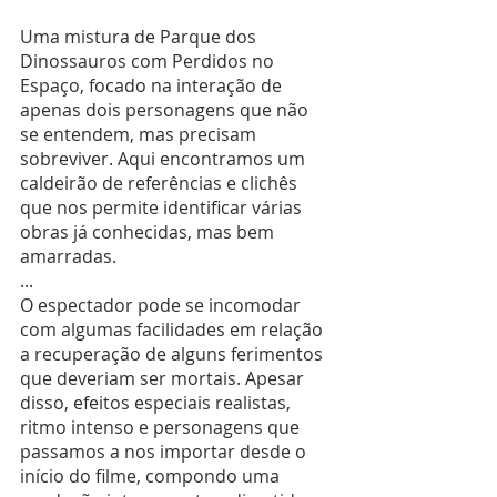
Uma mistura de Parque dos 
Dinossauros com Perdidos no 
Espaço, focado na interação de 
apenas dois personagens que não 
se entendem, mas precisam 
sobreviver. Aqui encontramos um 
caldeirão de referências e clichês 
que nos permite identificar várias 
obras já conhecidas, mas bem 
amarradas.
...
O espectador pode se incomodar 
com algumas facilidades em relação 
a recuperação de alguns ferimentos 
que deveriam ser mortais. Apesar 
disso, efeitos especiais realistas, 
ritmo intenso e personagens que 
passamos a nos importar desde o 
início do filme, compondo uma 