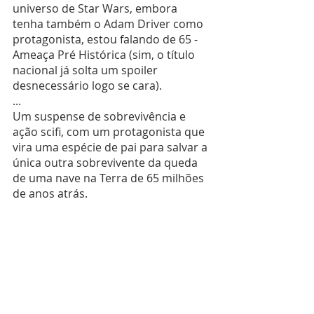
universo de Star Wars, embora 
tenha também o Adam Driver como 
protagonista, estou falando de 65 - 
Ameaça Pré Histórica (sim, o título 
nacional já solta um spoiler 
desnecessário logo se cara).
...
Um suspense de sobrevivência e 
ação scifi, com um protagonista que 
vira uma espécie de pai para salvar a 
única outra sobrevivente da queda 
de uma nave na Terra de 65 milhões 
de anos atrás.