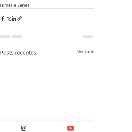
Filmes e Séries
Posts recentes
Ver tudo