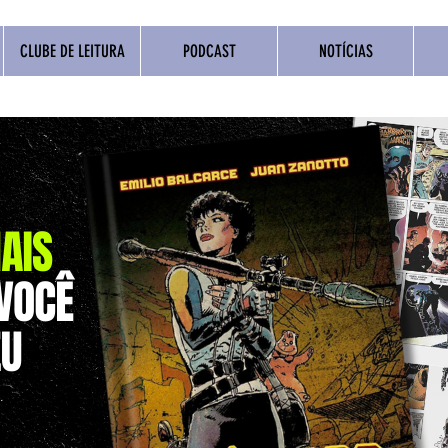
CLUBE DE LEITURA
PODCAST
NOTÍCIAS